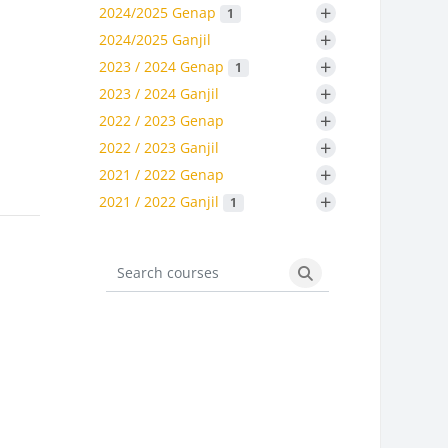
+
2024/2025 Genap
1
+
2024/2025 Ganjil
+
2023 / 2024 Genap
1
+
2023 / 2024 Ganjil
+
2022 / 2023 Genap
+
2022 / 2023 Ganjil
+
2021 / 2022 Genap
+
2021 / 2022 Ganjil
1
Search courses
Search courses