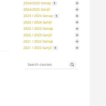
+
2024/2025 Genap
1
+
2024/2025 Ganjil
+
2023 / 2024 Genap
1
+
2023 / 2024 Ganjil
+
2022 / 2023 Genap
+
2022 / 2023 Ganjil
+
2021 / 2022 Genap
+
2021 / 2022 Ganjil
1
Search courses
Search courses