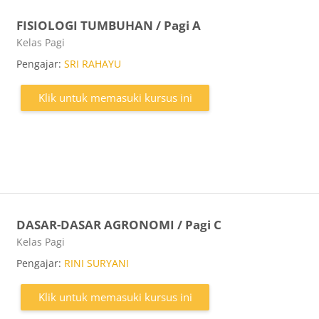
FISIOLOGI TUMBUHAN / Pagi A
Kategori kursus
Kelas Pagi
Pengajar:
SRI RAHAYU
Klik untuk memasuki kursus ini
DASAR-DASAR AGRONOMI / Pagi C
Kategori kursus
Kelas Pagi
Pengajar:
RINI SURYANI
Klik untuk memasuki kursus ini