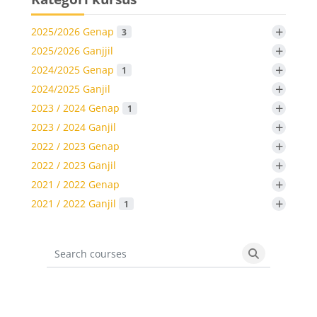
+
2025/2026 Genap
3
+
2025/2026 Ganjjil
+
2024/2025 Genap
1
+
2024/2025 Ganjil
+
2023 / 2024 Genap
1
+
2023 / 2024 Ganjil
+
2022 / 2023 Genap
+
2022 / 2023 Ganjil
+
2021 / 2022 Genap
+
2021 / 2022 Ganjil
1
Search courses
Search cours