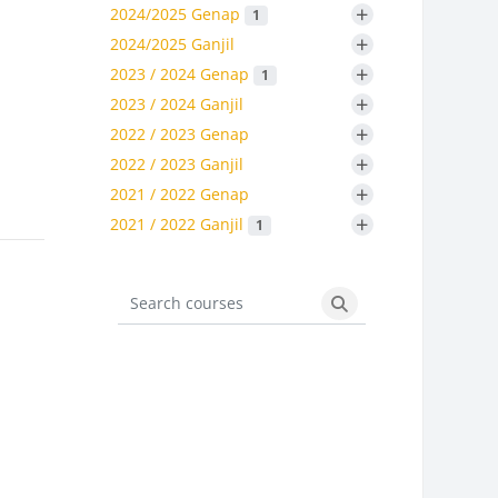
+
2024/2025 Genap
1
+
2024/2025 Ganjil
+
2023 / 2024 Genap
1
+
2023 / 2024 Ganjil
+
2022 / 2023 Genap
+
2022 / 2023 Ganjil
+
2021 / 2022 Genap
+
2021 / 2022 Ganjil
1
Search courses
Search courses