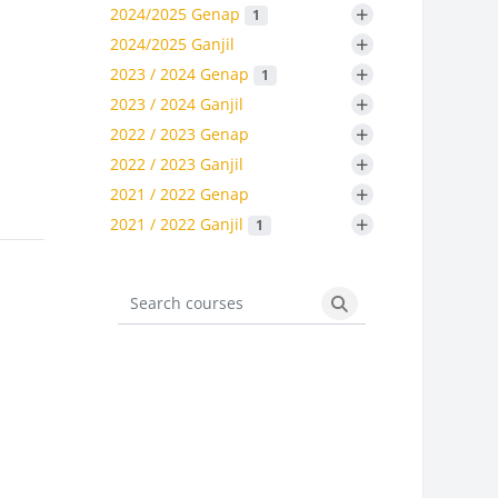
+
2024/2025 Genap
1
+
2024/2025 Ganjil
+
2023 / 2024 Genap
1
+
2023 / 2024 Ganjil
+
2022 / 2023 Genap
+
2022 / 2023 Ganjil
+
2021 / 2022 Genap
+
2021 / 2022 Ganjil
1
Search courses
Search courses