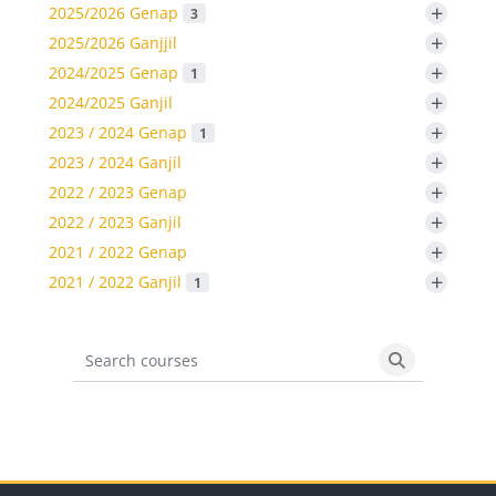
+
2025/2026 Genap
3
+
2025/2026 Ganjjil
+
2024/2025 Genap
1
+
2024/2025 Ganjil
+
2023 / 2024 Genap
1
+
2023 / 2024 Ganjil
+
2022 / 2023 Genap
+
2022 / 2023 Ganjil
+
2021 / 2022 Genap
+
2021 / 2022 Ganjil
1
Search courses
Search cours