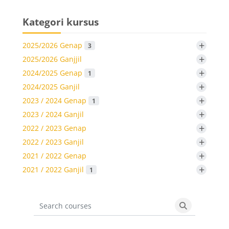
Kategori kursus
+
2025/2026 Genap
3
+
2025/2026 Ganjjil
+
2024/2025 Genap
1
+
2024/2025 Ganjil
+
2023 / 2024 Genap
1
+
2023 / 2024 Ganjil
+
2022 / 2023 Genap
+
2022 / 2023 Ganjil
+
2021 / 2022 Genap
+
2021 / 2022 Ganjil
1
Search courses
Search cours