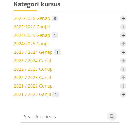
Kategori kursus
+
2025/2026 Genap
3
+
2025/2026 Ganjjil
+
2024/2025 Genap
1
+
2024/2025 Ganjil
+
2023 / 2024 Genap
1
+
2023 / 2024 Ganjil
+
2022 / 2023 Genap
+
2022 / 2023 Ganjil
+
2021 / 2022 Genap
+
2021 / 2022 Ganjil
1
Search courses
Search cours