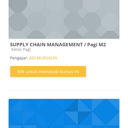
SUPPLY CHAIN MANAGEMENT / Pagi M2
Kategori kursus
Kelas Pagi
Pengajar:
ADI MURSALIN
Klik untuk memasuki kursus ini